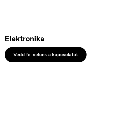
Norsk
Elektronika
Vedd fel velünk a kapcsolatot