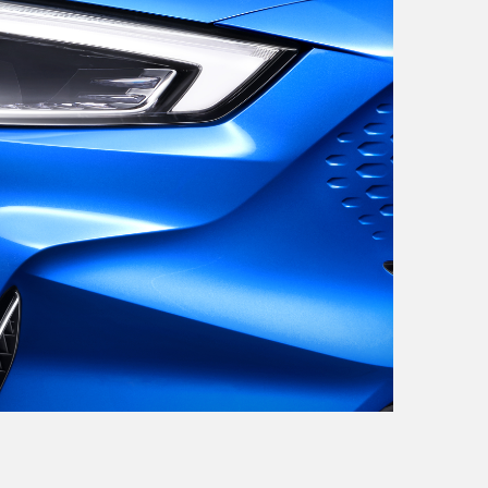
Italia
Italiano